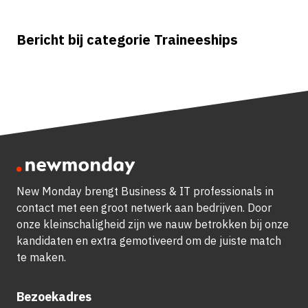
Bericht bij categorie Traineeships
New Monday brengt Business & IT professionals in
contact met een groot netwerk aan bedrijven.
Door
onze kleinschaligheid zijn we nauw betrokken bij onze
kandidaten en extra gemotiveerd om de juiste match
te maken.
Bezoekadres