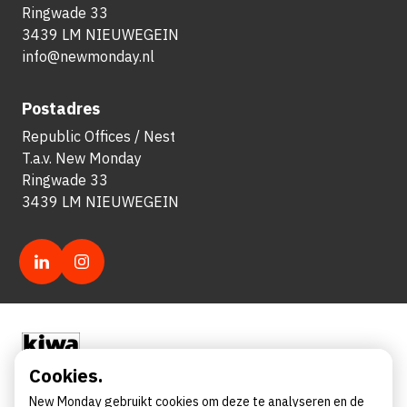
Ringwade 33
3439 LM NIEUWEGEIN
info@newmonday.nl
Postadres
Republic Offices / Nest
T.a.v. New Monday
Ringwade 33
3439 LM NIEUWEGEIN
Cookies.
New Monday gebruikt cookies om deze te analyseren en de