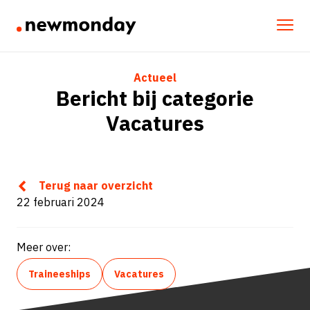
Actueel
Bericht bij categorie
Vacatures
Terug naar overzicht
22 februari 2024
Meer over:
Traineeships
Vacatures