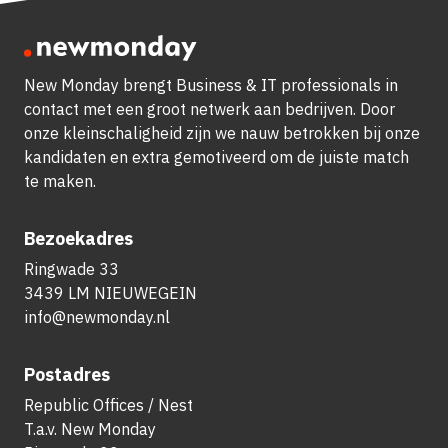
New Monday brengt Business & IT professionals in
contact met een groot netwerk aan bedrijven.
Door
onze kleinschaligheid zijn we nauw betrokken bij onze
kandidaten en extra gemotiveerd om de juiste match
te maken.
Bezoekadres
Ringwade 33
3439 LM NIEUWEGEIN
info@newmonday.nl
Postadres
Republic Offices / Nest
T.a.v. New Monday