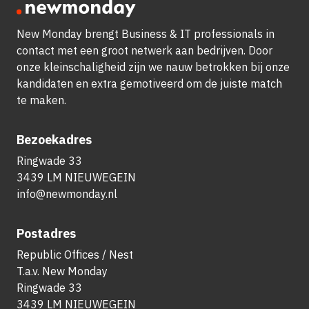
New Monday brengt Business & IT professionals in
contact met een groot netwerk aan bedrijven.
Door
onze kleinschaligheid zijn we nauw betrokken bij onze
kandidaten en extra gemotiveerd om de juiste match
te maken.
Bezoekadres
Ringwade 33
3439 LM NIEUWEGEIN
info@newmonday.nl
Postadres
Republic Offices / Nest
T.a.v. New Monday
Ringwade 33
3439 LM NIEUWEGEIN