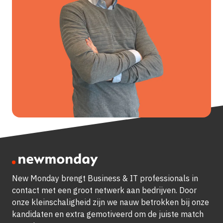
New Monday brengt Business & IT professionals in
contact met een groot netwerk aan bedrijven.
Door
onze kleinschaligheid zijn we nauw betrokken bij onze
kandidaten en extra gemotiveerd om de juiste match