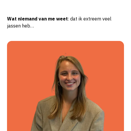
Wat niemand van me weet
: dat ik extreem veel
jassen heb…