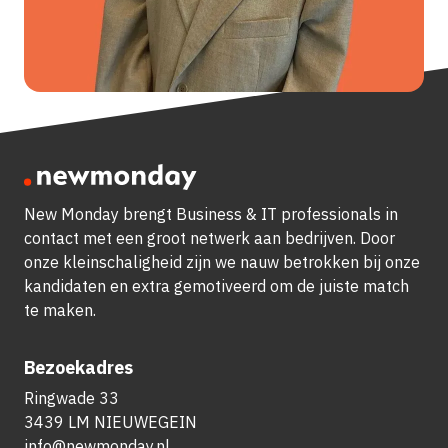
New Monday brengt Business & IT professionals in
contact met een groot netwerk aan bedrijven.
Door
onze kleinschaligheid zijn we nauw betrokken bij onze
kandidaten en extra gemotiveerd om de juiste match
te maken.
Bezoekadres
Ringwade 33
3439 LM NIEUWEGEIN
info@newmonday.nl