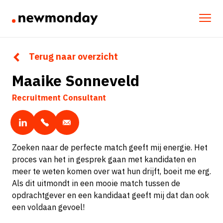
Terug naar overzicht
Maaike Sonneveld
Recruitment Consultant
Zoeken naar de perfecte match geeft mij energie. Het
proces van het in gesprek gaan met kandidaten en
meer te weten komen over wat hun drijft, boeit me erg.
Als dit uitmondt in een mooie match tussen de
opdrachtgever en een kandidaat geeft mij dat dan ook
een voldaan gevoel!