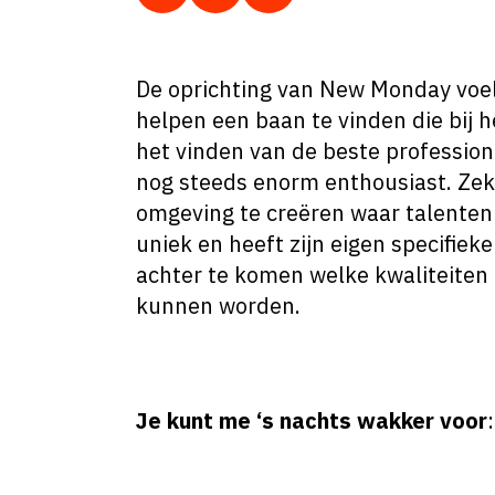
De oprichting van New Monday voeld
helpen een baan te vinden die bij 
het vinden van de beste profession
nog steeds enorm enthousiast. Zeke
omgeving te creëren waar talenten
uniek en heeft zijn eigen specifiek
achter te komen welke kwaliteiten 
kunnen worden.
Je kunt me ‘s nachts wakker voor